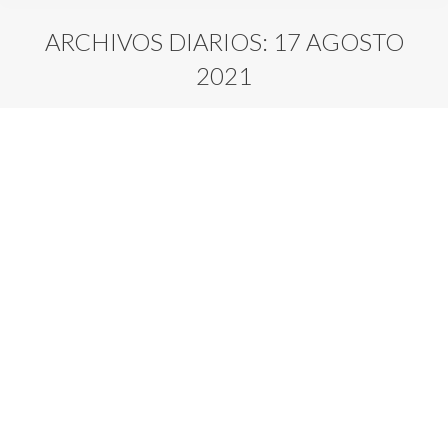
ARCHIVOS DIARIOS:
17 AGOSTO
2021
Sol en Casa 2